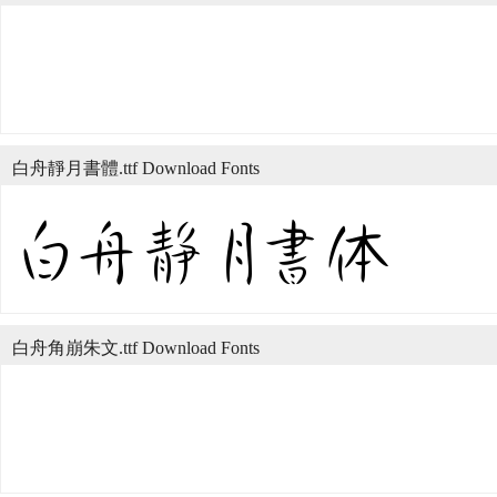
白舟靜月書體.ttf Download Fonts
白舟角崩朱文.ttf Download Fonts