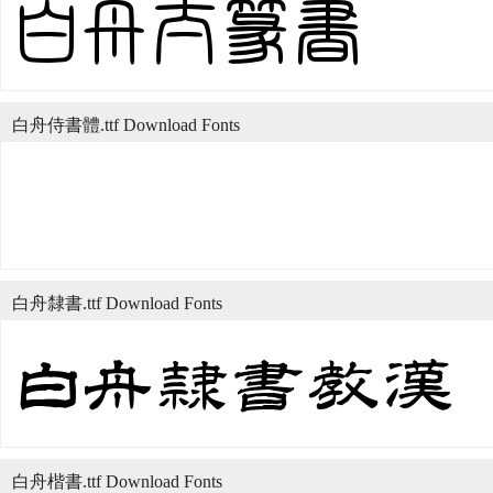
白舟侍書體.ttf Download Fonts
白舟隸書.ttf Download Fonts
白舟楷書.ttf Download Fonts