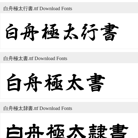
白舟極太行書.ttf Download Fonts
白舟極太書.ttf Download Fonts
白舟極太隸書.ttf Download Fonts