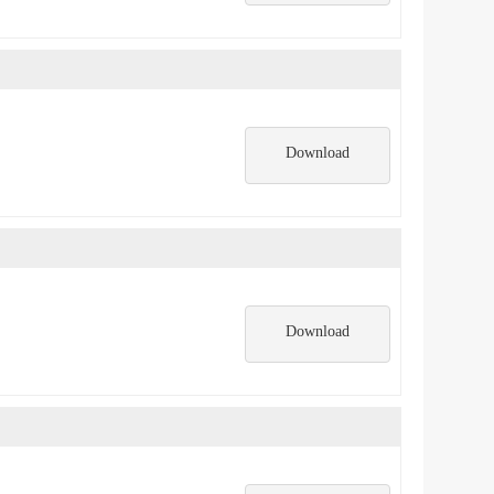
Download
Download