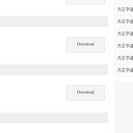
方正字迹
方正字迹
方正字迹
Download
方正字迹
方正字迹
方正字迹
Download