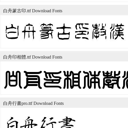
白舟篆古印.ttf Download Fonts
白舟印相體.ttf Download Fonts
白舟行書pro.ttf Download Fonts