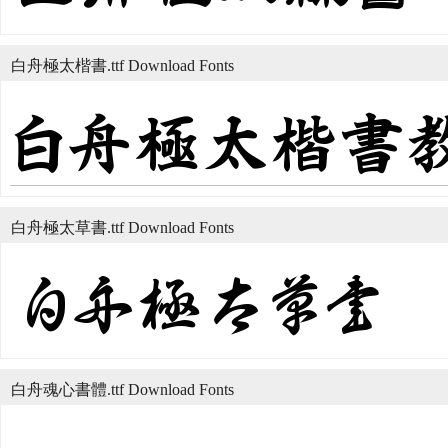
白舟極太楷書.ttf Download Fonts
白舟極太草書.ttf Download Fonts
白舟魂心書體.ttf Download Fonts