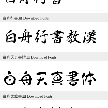
白舟行書.ttf Download Fonts
白舟天真書體.ttf Download Fonts
白舟太篆書.ttf Download Fonts