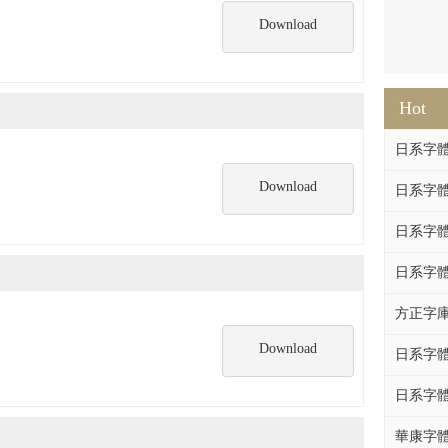
Download
Hot
日系字體系列
Download
日系字體系列
日系字體
日系字體系列
方正字庫F
Download
日系字體系列
日系字體系列
華康字體DF