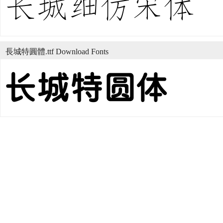
長城特圓體.ttf Download Fonts