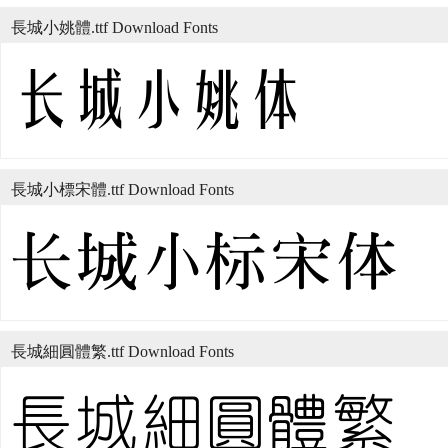
長城小姚體.ttf Download Fonts
長城小標宋體.ttf Download Fonts
長城細圓體繁.ttf Download Fonts