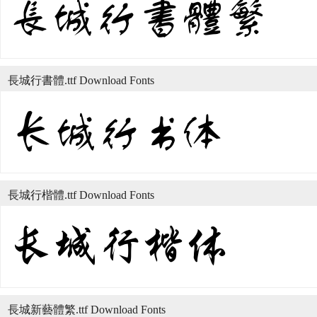
長城行書體.ttf Download Fonts
長城行楷體.ttf Download Fonts
長城新藝體繁.ttf Download Fonts