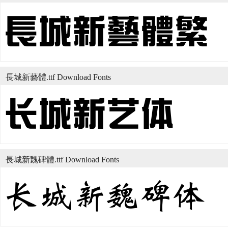
長城新藝體.ttf Download Fonts
長城新魏碑體.ttf Download Fonts