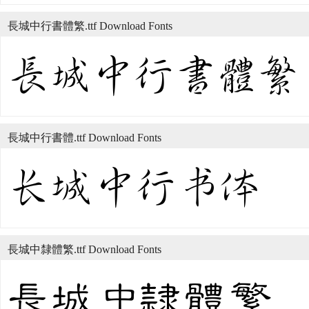
長城中行書體繁.ttf Download Fonts
長城中行書體.ttf Download Fonts
長城中隸體繁.ttf Download Fonts