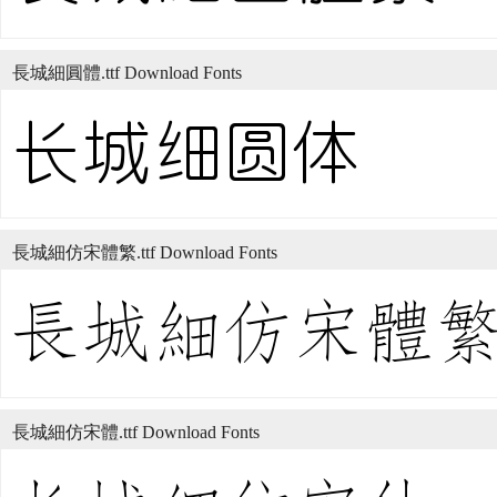
長城細圓體.ttf Download Fonts
長城細仿宋體繁.ttf Download Fonts
長城細仿宋體.ttf Download Fonts