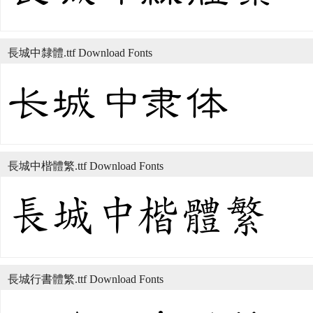
長城中隸體.ttf Download Fonts
長城中楷體繁.ttf Download Fonts
長城行書體繁.ttf Download Fonts